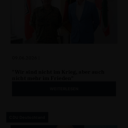
09.06.2026 |
"Wir sind nicht im Krieg, aber auch
nicht mehr im Frieden"
WEITERLESEN
CDU Deutschland