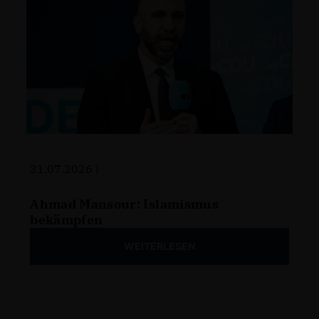
31.07.2026 |
Ahmad Mansour: Islamismus
bekämpfen
WEITERLESEN