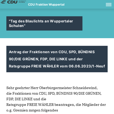
CDU Fraktion Wuppertal
"Tag des Blaulichts an Wuppertaler
Schulen"
Antrag der Fraktionen von CDU, SPD, BÜNDNIS
90/DIE GRÜNEN, FDP, DIE LINKE und der
Ratsgruppe FREIE WÄHLER vom 06.06.2023/1-Neuf
Sehr geehrter Herr Oberbürgermeister Schneidewind,
die Fraktionen von CDU, SPD, BÜNDNIS 90/DIE GRÜNEN,
FDP, DIE LINKE und die
Ratsgruppe FREIE WÄHLER beantragen, die Mitglieder der
o.g. Gremien mögen folgendes