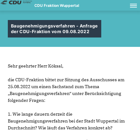
CDU Fraktion Wuppertal
Baugenehmigungsverfahren - Anfrage
der CDU-Fraktion vom 09.08.2022
Sehr geehrter Herr Köksal,
die CDU-Fraktion bittet zur Sitzung des Ausschusses am
25.08.2022 um einen Sachstand zum Thema
Baugenehmigungsverfahren“ unter Berücksichtigung
folgender Fragen:
1. Wie lange dauern derzeit die
Baugenehmigungsverfahren bei der Stadt Wuppertal im
Durchschnitt? Wie läuft das Verfahren konkret ab?