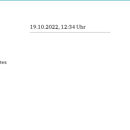
19.10.2022, 12:34 Uhr
tes