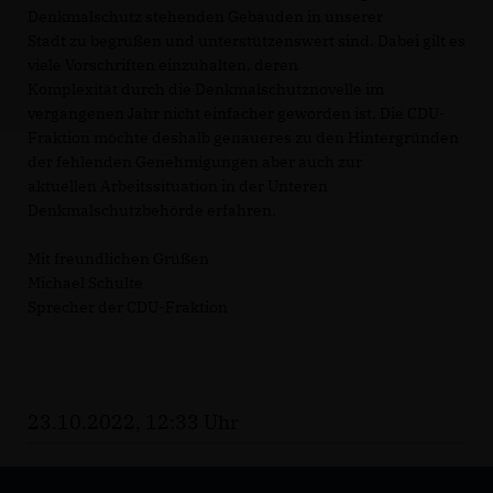
Denkmalschutz stehenden Gebäuden in unserer
Stadt zu begrüßen und unterstützenswert sind. Dabei gilt es
viele Vorschriften einzuhalten, deren
Komplexität durch die Denkmalschutznovelle im
vergangenen Jahr nicht einfacher geworden ist. Die CDU-
Fraktion möchte deshalb genaueres zu den Hintergründen
der fehlenden Genehmigungen aber auch zur
aktuellen Arbeitssituation in der Unteren
Denkmalschutzbehörde erfahren.
Mit freundlichen Grüßen
Michael Schulte
Sprecher der CDU-Fraktion
23.10.2022, 12:33 Uhr