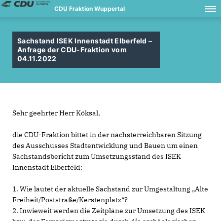
CDU Fraktion Wuppertal
Sachstand ISEK Innenstadt Elberfeld –
Anfrage der CDU-Fraktion vom
04.11.2022
Sehr geehrter Herr Köksal,
die CDU-Fraktion bittet in der nächsterreichbaren Sitzung
des Ausschusses Stadtentwicklung und Bauen um einen
Sachstandsbericht zum Umsetzungsstand des ISEK
Innenstadt Elberfeld:
1. Wie lautet der aktuelle Sachstand zur Umgestaltung „Alte
Freiheit/Poststraße/Kerstenplatz“?
2. Inwieweit werden die Zeitpläne zur Umsetzung des ISEK