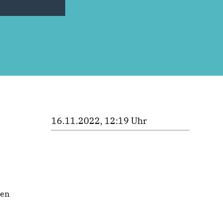
16.11.2022, 12:19 Uhr
len