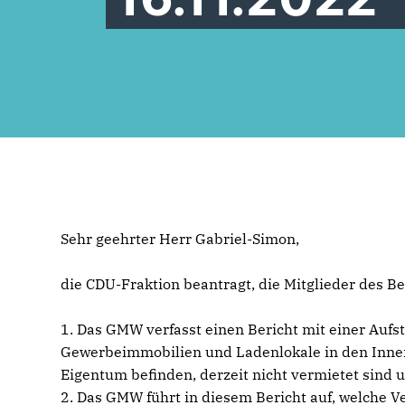
Sehr geehrter Herr Gabriel-Simon,
die CDU-Fraktion beantragt, die Mitglieder des
1. Das GMW verfasst einen Bericht mit einer Aufs
Gewerbeimmobilien und Ladenlokale in den Inne
Eigentum befinden, derzeit nicht vermietet sind 
2. Das GMW führt in diesem Bericht auf, welche 