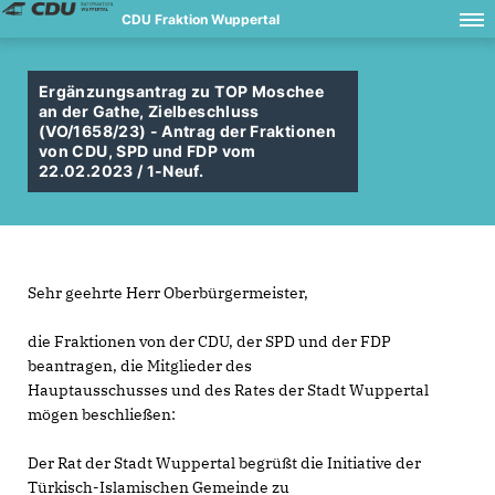
CDU Fraktion Wuppertal
Ergänzungsantrag zu TOP Moschee
an der Gathe, Zielbeschluss
(VO/1658/23) - Antrag der Fraktionen
von CDU, SPD und FDP vom
22.02.2023 / 1-Neuf.
Sehr geehrte Herr Oberbürgermeister,
die Fraktionen von der CDU, der SPD und der FDP
beantragen, die Mitglieder des
Hauptausschusses und des Rates der Stadt Wuppertal
mögen beschließen:
Der Rat der Stadt Wuppertal begrüßt die Initiative der
Türkisch-Islamischen Gemeinde zu