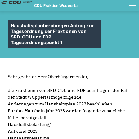
CDU Fraktion Wuppertal
Haushaltsplanberatungen Antrag zur
Tagesordnung der Fraktionen von
SPD, CDU und FDP
Tagesordnungspunkt 1
Sehr geehrter Herr Oberbürgermeister,
die Fraktionen von SPD, CDU und FDP beantragen, der Rat
der Stadt Wuppertal möge folgende
Änderungen zum Haushaltsplan 2023 beschließen:
Für das Haushaltsjahr 2023 werden folgende zusätzliche
Mittel bereitgestellt:
Haushaltsbelastung/
Aufwand 2023
Haushaltsbelastung