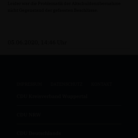
Leider war die Problematik der Altschuldenübernahme
nicht Gegenstand der gefassten Beschlüsse.
05.06.2020, 14:46 Uhr
IMPRESSUM
DATENSCHUTZ
KONTAKT
CDU Kreisverband Wuppertal
CDU NRW
CDU Deutschlands